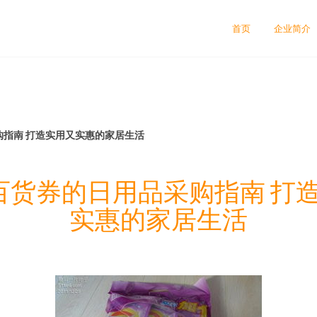
首页
企业简介
购指南 打造实用又实惠的家居生活
元百货券的日用品采购指南 打
实惠的家居生活