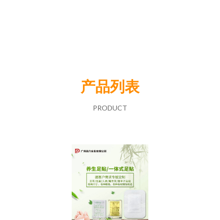
产品列表
PRODUCT