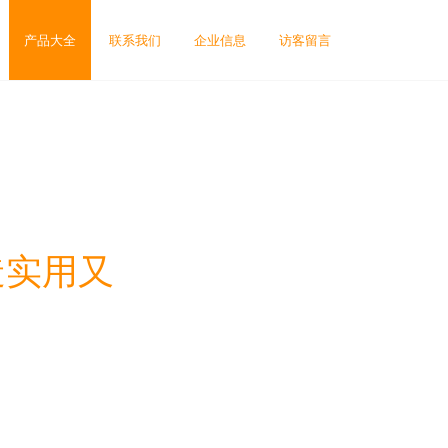
产品大全
联系我们
企业信息
访客留言
造实用又