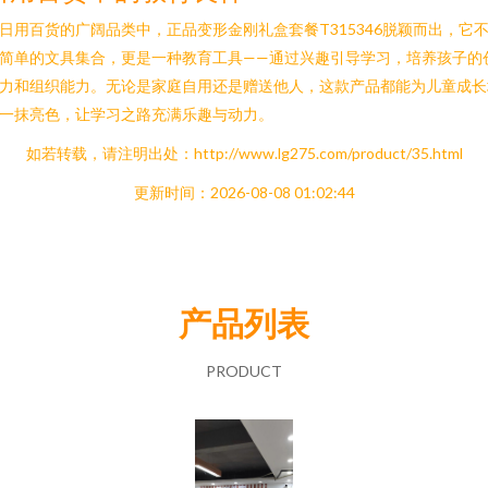
日用百货的广阔品类中，正品变形金刚礼盒套餐T315346脱颖而出，它
简单的文具集合，更是一种教育工具——通过兴趣引导学习，培养孩子的
力和组织能力。无论是家庭自用还是赠送他人，这款产品都能为儿童成长
一抹亮色，让学习之路充满乐趣与动力。
如若转载，请注明出处：http://www.lg275.com/product/35.html
更新时间：2026-08-08 01:02:44
产品列表
PRODUCT