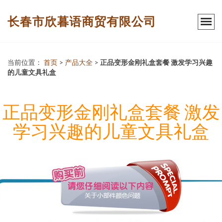
长春市欣暮语商贸有限公司
当前位置：
首页
>
产品大全
>
正品变形金刚礼盒套餐 激发学习兴趣
的儿童文具礼盒
正品变形金刚礼盒套餐 激发
学习兴趣的儿童文具礼盒