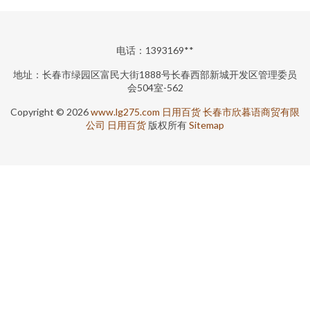
电话：1393169**
地址：长春市绿园区富民大街1888号长春西部新城开发区管理委员
会504室-562
Copyright © 2026
www.lg275.com
日用百货
长春市欣暮语商贸有限
公司
日用百货
版权所有
Sitemap